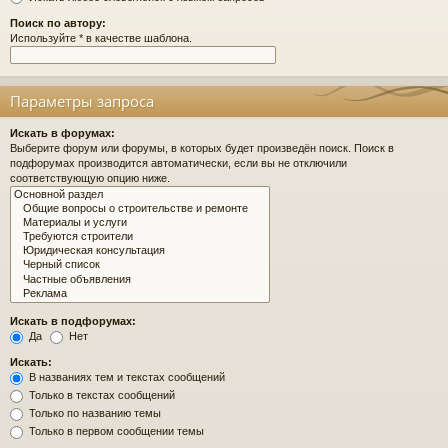
Поиск по автору:
Используйте * в качестве шаблона.
Параметры запроса
Искать в форумах:
Выберите форум или форумы, в которых будет произведён поиск. Поиск в
подфорумах производится автоматически, если вы не отключили
соответствующую опцию ниже.
Искать в подфорумах:
Да
Нет
Искать:
В названиях тем и текстах сообщений
Только в текстах сообщений
Только по названию темы
Только в первом сообщении темы