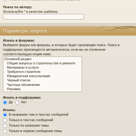
Поиск по автору:
Используйте * в качестве шаблона.
Параметры запроса
Искать в форумах:
Выберите форум или форумы, в которых будет произведён поиск. Поиск в
подфорумах производится автоматически, если вы не отключили
соответствующую опцию ниже.
Искать в подфорумах:
Да
Нет
Искать:
В названиях тем и текстах сообщений
Только в текстах сообщений
Только по названию темы
Только в первом сообщении темы