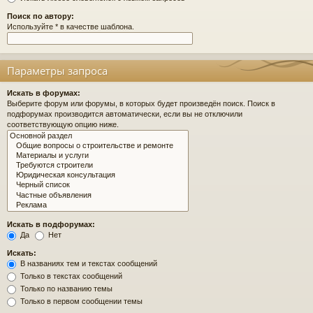
Поиск по автору:
Используйте * в качестве шаблона.
Параметры запроса
Искать в форумах:
Выберите форум или форумы, в которых будет произведён поиск. Поиск в
подфорумах производится автоматически, если вы не отключили
соответствующую опцию ниже.
Искать в подфорумах:
Да
Нет
Искать:
В названиях тем и текстах сообщений
Только в текстах сообщений
Только по названию темы
Только в первом сообщении темы