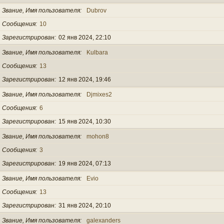
Звание, Имя пользователя
Dubrov
Сообщения
10
Зарегистрирован
02 янв 2024, 22:10
Звание, Имя пользователя
Kulbara
Сообщения
13
Зарегистрирован
12 янв 2024, 19:46
Звание, Имя пользователя
Djmixes2
Сообщения
6
Зарегистрирован
15 янв 2024, 10:30
Звание, Имя пользователя
mohon8
Сообщения
3
Зарегистрирован
19 янв 2024, 07:13
Звание, Имя пользователя
Evio
Сообщения
13
Зарегистрирован
31 янв 2024, 20:10
Звание, Имя пользователя
galexanders