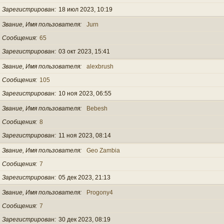
Зарегистрирован
18 июл 2023, 10:19
Звание, Имя пользователя
Jurn
Сообщения
65
Зарегистрирован
03 окт 2023, 15:41
Звание, Имя пользователя
alexbrush
Сообщения
105
Зарегистрирован
10 ноя 2023, 06:55
Звание, Имя пользователя
Bebesh
Сообщения
8
Зарегистрирован
11 ноя 2023, 08:14
Звание, Имя пользователя
Geo Zambia
Сообщения
7
Зарегистрирован
05 дек 2023, 21:13
Звание, Имя пользователя
Progony4
Сообщения
7
Зарегистрирован
30 дек 2023, 08:19