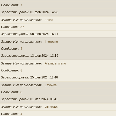
Сообщения
7
Зарегистрирован
01 фев 2024, 14:28
Звание, Имя пользователя
Lossif
Сообщения
37
Зарегистрирован
08 фев 2024, 16:41
Звание, Имя пользователя
Interesno
Сообщения
4
Зарегистрирован
13 фев 2024, 13:19
Звание, Имя пользователя
Alexnder siano
Сообщения
8
Зарегистрирован
25 фев 2024, 11:46
Звание, Имя пользователя
Lavokka
Сообщения
8
Зарегистрирован
01 мар 2024, 06:41
Звание, Имя пользователя
viktor964
Сообщения
4