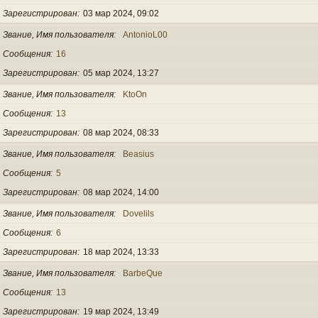
Зарегистрирован
03 мар 2024, 09:02
Звание, Имя пользователя
AntonioL00
Сообщения
16
Зарегистрирован
05 мар 2024, 13:27
Звание, Имя пользователя
KtoOn
Сообщения
13
Зарегистрирован
08 мар 2024, 08:33
Звание, Имя пользователя
Beasius
Сообщения
5
Зарегистрирован
08 мар 2024, 14:00
Звание, Имя пользователя
Dovelils
Сообщения
6
Зарегистрирован
18 мар 2024, 13:33
Звание, Имя пользователя
BarbeQue
Сообщения
13
Зарегистрирован
19 мар 2024, 13:49