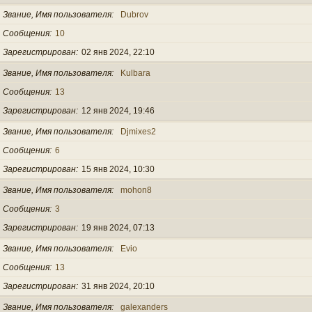
Звание, Имя пользователя
Dubrov
Сообщения
10
Зарегистрирован
02 янв 2024, 22:10
Звание, Имя пользователя
Kulbara
Сообщения
13
Зарегистрирован
12 янв 2024, 19:46
Звание, Имя пользователя
Djmixes2
Сообщения
6
Зарегистрирован
15 янв 2024, 10:30
Звание, Имя пользователя
mohon8
Сообщения
3
Зарегистрирован
19 янв 2024, 07:13
Звание, Имя пользователя
Evio
Сообщения
13
Зарегистрирован
31 янв 2024, 20:10
Звание, Имя пользователя
galexanders