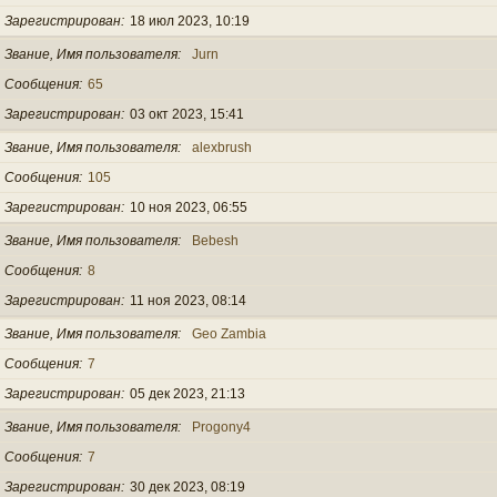
Зарегистрирован
18 июл 2023, 10:19
Звание, Имя пользователя
Jurn
Сообщения
65
Зарегистрирован
03 окт 2023, 15:41
Звание, Имя пользователя
alexbrush
Сообщения
105
Зарегистрирован
10 ноя 2023, 06:55
Звание, Имя пользователя
Bebesh
Сообщения
8
Зарегистрирован
11 ноя 2023, 08:14
Звание, Имя пользователя
Geo Zambia
Сообщения
7
Зарегистрирован
05 дек 2023, 21:13
Звание, Имя пользователя
Progony4
Сообщения
7
Зарегистрирован
30 дек 2023, 08:19