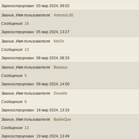
Зарегистрирован
03 мар 2024, 09:02
Звание, Имя пользователя
AntonioL00
Сообщения
16
Зарегистрирован
05 мар 2024, 13:27
Звание, Имя пользователя
KtoOn
Сообщения
13
Зарегистрирован
08 мар 2024, 08:33
Звание, Имя пользователя
Beasius
Сообщения
5
Зарегистрирован
08 мар 2024, 14:00
Звание, Имя пользователя
Dovelils
Сообщения
6
Зарегистрирован
18 мар 2024, 13:33
Звание, Имя пользователя
BarbeQue
Сообщения
13
Зарегистрирован
19 мар 2024, 13:49