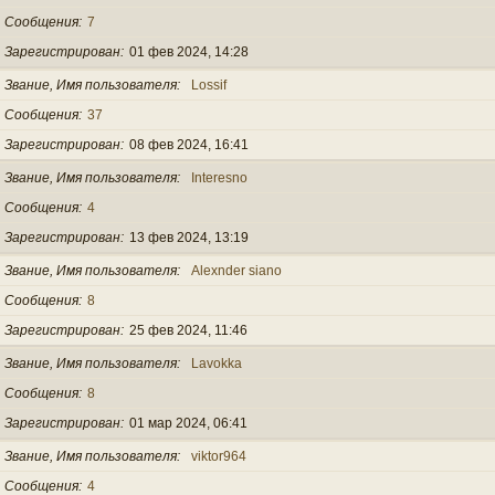
Сообщения
7
Зарегистрирован
01 фев 2024, 14:28
Звание, Имя пользователя
Lossif
Сообщения
37
Зарегистрирован
08 фев 2024, 16:41
Звание, Имя пользователя
Interesno
Сообщения
4
Зарегистрирован
13 фев 2024, 13:19
Звание, Имя пользователя
Alexnder siano
Сообщения
8
Зарегистрирован
25 фев 2024, 11:46
Звание, Имя пользователя
Lavokka
Сообщения
8
Зарегистрирован
01 мар 2024, 06:41
Звание, Имя пользователя
viktor964
Сообщения
4