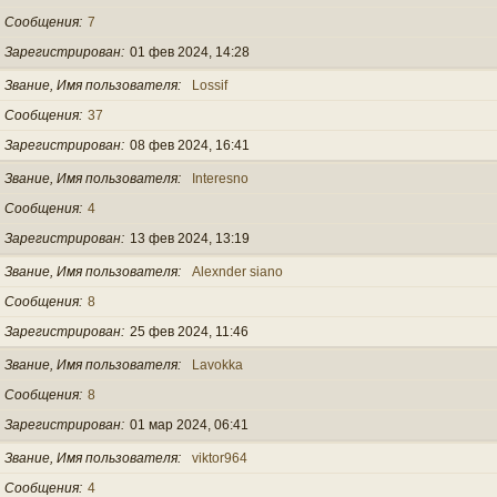
Сообщения
7
Зарегистрирован
01 фев 2024, 14:28
Звание, Имя пользователя
Lossif
Сообщения
37
Зарегистрирован
08 фев 2024, 16:41
Звание, Имя пользователя
Interesno
Сообщения
4
Зарегистрирован
13 фев 2024, 13:19
Звание, Имя пользователя
Alexnder siano
Сообщения
8
Зарегистрирован
25 фев 2024, 11:46
Звание, Имя пользователя
Lavokka
Сообщения
8
Зарегистрирован
01 мар 2024, 06:41
Звание, Имя пользователя
viktor964
Сообщения
4