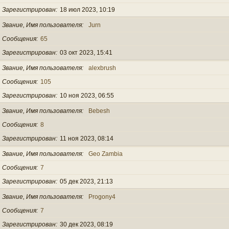
Зарегистрирован
18 июл 2023, 10:19
Звание, Имя пользователя
Jurn
Сообщения
65
Зарегистрирован
03 окт 2023, 15:41
Звание, Имя пользователя
alexbrush
Сообщения
105
Зарегистрирован
10 ноя 2023, 06:55
Звание, Имя пользователя
Bebesh
Сообщения
8
Зарегистрирован
11 ноя 2023, 08:14
Звание, Имя пользователя
Geo Zambia
Сообщения
7
Зарегистрирован
05 дек 2023, 21:13
Звание, Имя пользователя
Progony4
Сообщения
7
Зарегистрирован
30 дек 2023, 08:19