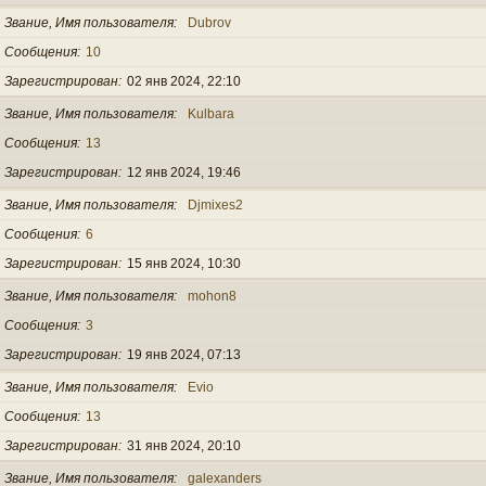
Звание, Имя пользователя
Dubrov
Сообщения
10
Зарегистрирован
02 янв 2024, 22:10
Звание, Имя пользователя
Kulbara
Сообщения
13
Зарегистрирован
12 янв 2024, 19:46
Звание, Имя пользователя
Djmixes2
Сообщения
6
Зарегистрирован
15 янв 2024, 10:30
Звание, Имя пользователя
mohon8
Сообщения
3
Зарегистрирован
19 янв 2024, 07:13
Звание, Имя пользователя
Evio
Сообщения
13
Зарегистрирован
31 янв 2024, 20:10
Звание, Имя пользователя
galexanders