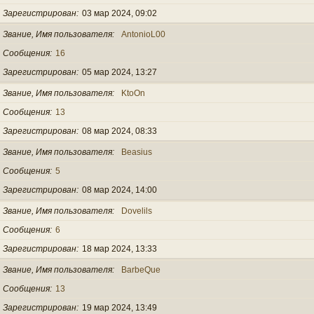
Зарегистрирован
03 мар 2024, 09:02
Звание, Имя пользователя
AntonioL00
Сообщения
16
Зарегистрирован
05 мар 2024, 13:27
Звание, Имя пользователя
KtoOn
Сообщения
13
Зарегистрирован
08 мар 2024, 08:33
Звание, Имя пользователя
Beasius
Сообщения
5
Зарегистрирован
08 мар 2024, 14:00
Звание, Имя пользователя
Dovelils
Сообщения
6
Зарегистрирован
18 мар 2024, 13:33
Звание, Имя пользователя
BarbeQue
Сообщения
13
Зарегистрирован
19 мар 2024, 13:49