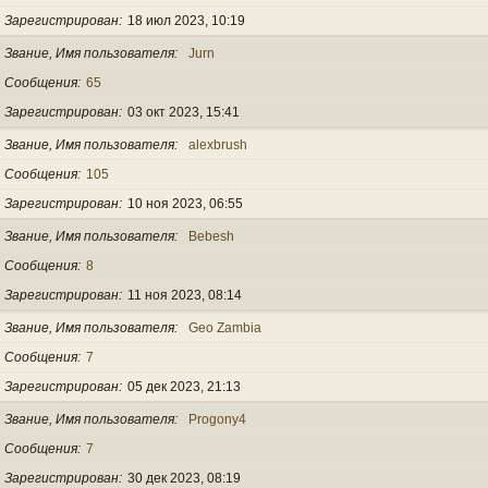
Зарегистрирован
18 июл 2023, 10:19
Звание, Имя пользователя
Jurn
Сообщения
65
Зарегистрирован
03 окт 2023, 15:41
Звание, Имя пользователя
alexbrush
Сообщения
105
Зарегистрирован
10 ноя 2023, 06:55
Звание, Имя пользователя
Bebesh
Сообщения
8
Зарегистрирован
11 ноя 2023, 08:14
Звание, Имя пользователя
Geo Zambia
Сообщения
7
Зарегистрирован
05 дек 2023, 21:13
Звание, Имя пользователя
Progony4
Сообщения
7
Зарегистрирован
30 дек 2023, 08:19