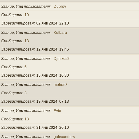
Звание, Имя пользователя
Dubrov
Сообщения
10
Зарегистрирован
02 янв 2024, 22:10
Звание, Имя пользователя
Kulbara
Сообщения
13
Зарегистрирован
12 янв 2024, 19:46
Звание, Имя пользователя
Djmixes2
Сообщения
6
Зарегистрирован
15 янв 2024, 10:30
Звание, Имя пользователя
mohon8
Сообщения
3
Зарегистрирован
19 янв 2024, 07:13
Звание, Имя пользователя
Evio
Сообщения
13
Зарегистрирован
31 янв 2024, 20:10
Звание, Имя пользователя
galexanders