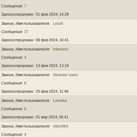
Сообщения
7
Зарегистрирован
01 фев 2024, 14:28
Звание, Имя пользователя
Lossif
Сообщения
37
Зарегистрирован
08 фев 2024, 16:41
Звание, Имя пользователя
Interesno
Сообщения
4
Зарегистрирован
13 фев 2024, 13:19
Звание, Имя пользователя
Alexnder siano
Сообщения
8
Зарегистрирован
25 фев 2024, 11:46
Звание, Имя пользователя
Lavokka
Сообщения
8
Зарегистрирован
01 мар 2024, 06:41
Звание, Имя пользователя
viktor964
Сообщения
4