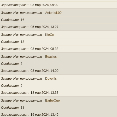
Зарегистрирован
03 мар 2024, 09:02
Звание, Имя пользователя
AntonioL00
Сообщения
16
Зарегистрирован
05 мар 2024, 13:27
Звание, Имя пользователя
KtoOn
Сообщения
13
Зарегистрирован
08 мар 2024, 08:33
Звание, Имя пользователя
Beasius
Сообщения
5
Зарегистрирован
08 мар 2024, 14:00
Звание, Имя пользователя
Dovelils
Сообщения
6
Зарегистрирован
18 мар 2024, 13:33
Звание, Имя пользователя
BarbeQue
Сообщения
13
Зарегистрирован
19 мар 2024, 13:49