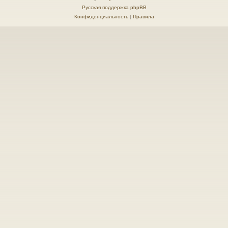
Русская поддержка phpBB
Конфиденциальность
|
Правила