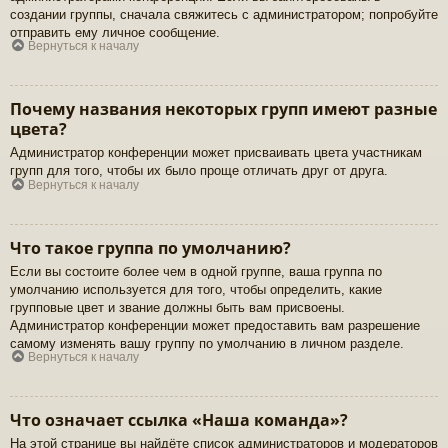
создании группы, сначала свяжитесь с администратором; попробуйте
отправить ему личное сообщение.
Вернуться к началу
Почему названия некоторых групп имеют разные
цвета?
Администратор конференции может присваивать цвета участникам
групп для того, чтобы их было проще отличать друг от друга.
Вернуться к началу
Что такое группа по умолчанию?
Если вы состоите более чем в одной группе, ваша группа по
умолчанию используется для того, чтобы определить, какие
групповые цвет и звание должны быть вам присвоены.
Администратор конференции может предоставить вам разрешение
самому изменять вашу группу по умолчанию в личном разделе.
Вернуться к началу
Что означает ссылка «Наша команда»?
На этой странице вы найдёте список администраторов и модераторов