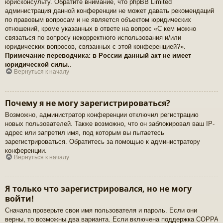
юрисконсульту. Обратите внимание, что phpBB Limited
администрация данной конференции не может давать рекомендаций
по правовым вопросам и не является объектом юридических
отношений, кроме указанных в ответе на вопрос «С кем можно
связаться по вопросу некорректного использования и/или
юридических вопросов, связанных с этой конференцией?».
Примечание переводчика: в России данный акт не имеет
юридической силы.
.
Вернуться к началу
Почему я не могу зарегистрироваться?
Возможно, администратор конференции отключил регистрацию
новых пользователей. Также возможно, что он заблокировал ваш IP-
адрес или запретил имя, под которым вы пытаетесь
зарегистрироваться. Обратитесь за помощью к администратору
конференции.
Вернуться к началу
Я только что зарегистрировался, но не могу
войти!
Сначала проверьте свои имя пользователя и пароль. Если они
верны, то возможны два варианта. Если включена поддержка COPPA