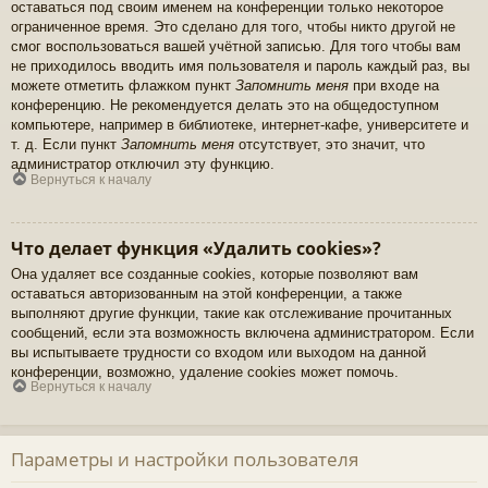
оставаться под своим именем на конференции только некоторое
ограниченное время. Это сделано для того, чтобы никто другой не
смог воспользоваться вашей учётной записью. Для того чтобы вам
не приходилось вводить имя пользователя и пароль каждый раз, вы
можете отметить флажком пункт
Запомнить меня
при входе на
конференцию. Не рекомендуется делать это на общедоступном
компьютере, например в библиотеке, интернет-кафе, университете и
т. д. Если пункт
Запомнить меня
отсутствует, это значит, что
администратор отключил эту функцию.
Вернуться к началу
Что делает функция «Удалить cookies»?
Она удаляет все созданные cookies, которые позволяют вам
оставаться авторизованным на этой конференции, а также
выполняют другие функции, такие как отслеживание прочитанных
сообщений, если эта возможность включена администратором. Если
вы испытываете трудности со входом или выходом на данной
конференции, возможно, удаление cookies может помочь.
Вернуться к началу
Параметры и настройки пользователя