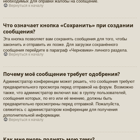
необходимых для оправки жалобы на сообщение.
Вернуться к началу
Что означает кнопка «Сохранить» при создании
сообщения?
Эта кнопка позволяет вам сохранять сообщения для того, чтобы
закончить и отправить их позже. Для загрузки сохранённого
сообщения перейдите в параграф «Черновики» личного раздела.
Вернуться к началу
Почему моё сообщение требует одобрения?
Администратор конференции может решить, что сообщения требуют
предварительного просмотра перед отправкой на форум. Возможно
также, что администратор включил вас в группу пользователей,
сообщения которых, по его или её мнению, должны быть
предварительно просмотрены перед отправкой. Пожалуйста,
свяжитесь с администратором конференции для получения
дополнительной информации.
Вернуться к началу
Как мне вновь поднять мою тему?