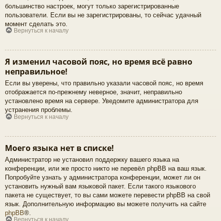
большинство настроек, могут только зарегистрированные
пользователи. Если вы не зарегистрированы, то сейчас удачный
момент сделать это.
Вернуться к началу
Я изменил часовой пояс, но время всё равно
неправильное!
Если вы уверены, что правильно указали часовой пояс, но время
отображается по-прежнему неверное, значит, неправильно
установлено время на сервере. Уведомите администратора для
устранения проблемы.
Вернуться к началу
Моего языка нет в списке!
Администратор не установил поддержку вашего языка на
конференции, или же просто никто не перевёл phpBB на ваш язык.
Попробуйте узнать у администратора конференции, может ли он
установить нужный вам языковой пакет. Если такого языкового
пакета не существует, то вы сами можете перевести phpBB на свой
язык. Дополнительную информацию вы можете получить на сайте
phpBB
®.
Вернуться к началу