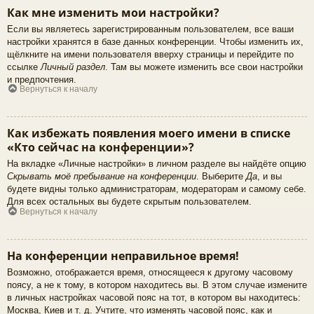
Как мне изменить мои настройки?
Если вы являетесь зарегистрированным пользователем, все ваши
настройки хранятся в базе данных конференции. Чтобы изменить их,
щёлкните на имени пользователя вверху страницы и перейдите по
ссылке
Личный раздел
. Там вы можете изменить все свои настройки
и предпочтения.
Вернуться к началу
Как избежать появления моего имени в списке
«Кто сейчас на конференции»?
На вкладке «Личные настройки» в личном разделе вы найдёте опцию
Скрывать моё пребывание на конференции
. Выберите
Да
, и вы
будете видны только администраторам, модераторам и самому себе.
Для всех остальных вы будете скрытым пользователем.
Вернуться к началу
На конференции неправильное время!
Возможно, отображается время, относящееся к другому часовому
поясу, а не к тому, в котором находитесь вы. В этом случае измените
в личных настройках часовой пояс на тот, в котором вы находитесь:
Москва, Киев и т. д. Учтите, что изменять часовой пояс, как и