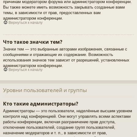
причинам модератором форума или администратором конференции.
Вы также можете иметь возможность закрывать созданные вами
темы, в зависимости от прав, предоставленных вам
администратором конференции.
Вернуться к началу
Что такое значки тем?
Значки тем — это выбранные авторами изображения, связанные с
сообщениями и отражающие их содержание. Возможность
использования значков тем зависит от разрешений, установленных
администратором конференции.
Вернуться к началу
Уровни пользователей и группы
Кто такие администраторы?
Администраторы — это пользователи, наделённые высшим уровнем
контроля над конференцией. Они могут управлять всеми аспектами
работы конференции, включая разграничение прав доступа,
отключение пользователей, создание групп пользователей,
назначение модераторов и т. п., в зависимости от прав,