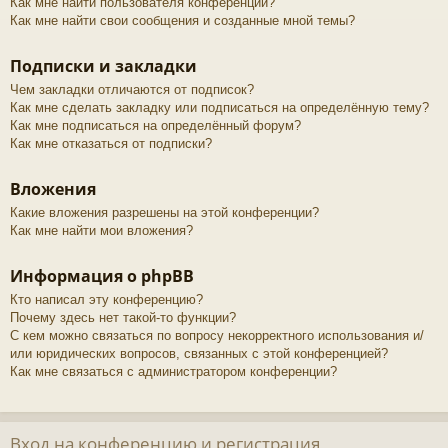
Как мне найти пользователя конференции?
Как мне найти свои сообщения и созданные мной темы?
Подписки и закладки
Чем закладки отличаются от подписок?
Как мне сделать закладку или подписаться на определённую тему?
Как мне подписаться на определённый форум?
Как мне отказаться от подписки?
Вложения
Какие вложения разрешены на этой конференции?
Как мне найти мои вложения?
Информация о phpBB
Кто написал эту конференцию?
Почему здесь нет такой-то функции?
С кем можно связаться по вопросу некорректного использования и/
или юридических вопросов, связанных с этой конференцией?
Как мне связаться с администратором конференции?
Вход на конференцию и регистрация