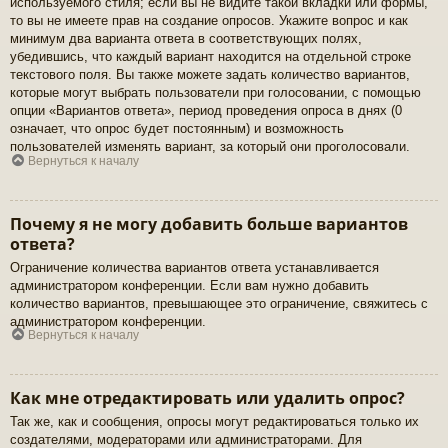
используемого стиля; если вы не видите такой вкладки или формы,
то вы не имеете прав на создание опросов. Укажите вопрос и как
минимум два варианта ответа в соответствующих полях,
убедившись, что каждый вариант находится на отдельной строке
текстового поля. Вы также можете задать количество вариантов,
которые могут выбрать пользователи при голосовании, с помощью
опции «Вариантов ответа», период проведения опроса в днях (0
означает, что опрос будет постоянным) и возможность
пользователей изменять вариант, за который они проголосовали.
Вернуться к началу
Почему я не могу добавить больше вариантов
ответа?
Ограничение количества вариантов ответа устанавливается
администратором конференции. Если вам нужно добавить
количество вариантов, превышающее это ограничение, свяжитесь с
администратором конференции.
Вернуться к началу
Как мне отредактировать или удалить опрос?
Так же, как и сообщения, опросы могут редактироваться только их
создателями, модераторами или администраторами. Для