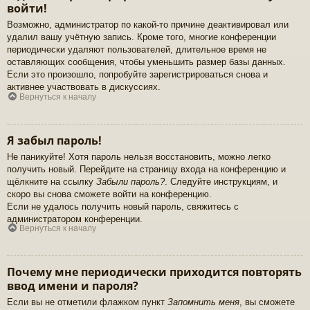
войти!
Возможно, администратор по какой-то причине деактивировал или
удалил вашу учётную запись. Кроме того, многие конференции
периодически удаляют пользователей, длительное время не
оставляющих сообщения, чтобы уменьшить размер базы данных.
Если это произошло, попробуйте зарегистрироваться снова и
активнее участвовать в дискуссиях.
Вернуться к началу
Я забыл пароль!
Не паникуйте! Хотя пароль нельзя восстановить, можно легко
получить новый. Перейдите на страницу входа на конференцию и
щёлкните на ссылку
Забыли пароль?
. Следуйте инструкциям, и
скоро вы снова сможете войти на конференцию.
Если не удалось получить новый пароль, свяжитесь с
администратором конференции.
Вернуться к началу
Почему мне периодически приходится повторять
ввод имени и пароля?
Если вы не отметили флажком пункт
Запомнить меня
, вы сможете