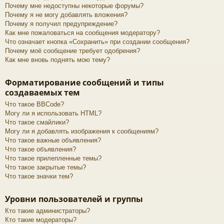
Почему мне недоступны некоторые форумы?
Почему я не могу добавлять вложения?
Почему я получил предупреждение?
Как мне пожаловаться на сообщения модератору?
Что означает кнопка «Сохранить» при создании сообщения?
Почему моё сообщение требует одобрения?
Как мне вновь поднять мою тему?
Форматирование сообщений и типы
создаваемых тем
Что такое BBCode?
Могу ли я использовать HTML?
Что такое смайлики?
Могу ли я добавлять изображения к сообщениям?
Что такое важные объявления?
Что такое объявления?
Что такое прилепленные темы?
Что такое закрытые темы?
Что такое значки тем?
Уровни пользователей и группы
Кто такие администраторы?
Кто такие модераторы?