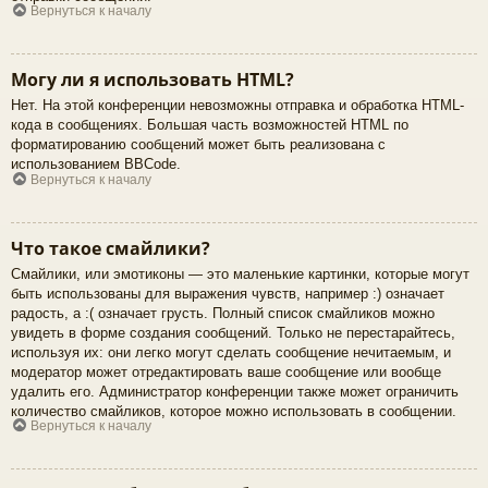
Вернуться к началу
Могу ли я использовать HTML?
Нет. На этой конференции невозможны отправка и обработка HTML-
кода в сообщениях. Большая часть возможностей HTML по
форматированию сообщений может быть реализована с
использованием BBCode.
Вернуться к началу
Что такое смайлики?
Смайлики, или эмотиконы — это маленькие картинки, которые могут
быть использованы для выражения чувств, например :) означает
радость, а :( означает грусть. Полный список смайликов можно
увидеть в форме создания сообщений. Только не перестарайтесь,
используя их: они легко могут сделать сообщение нечитаемым, и
модератор может отредактировать ваше сообщение или вообще
удалить его. Администратор конференции также может ограничить
количество смайликов, которое можно использовать в сообщении.
Вернуться к началу