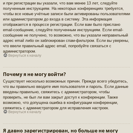
и при регистрации вы указали, что вам менее 13 лет, следуйте
полученным инструкциям. На некоторых конференциях требуется,
чтобы все новые учётные записи были активированы пользователями
или администратором до входа в систему. Эта информация
отображается в процессе регистрации. Если вам было прислано
email-сообщение, следуйте полученным инструкциям. Если email-
сообщение не получено, то возможно, что вы указали неправильный
адрес email либо он заблокирован спам-фильтром. Если вы уверены,
что ввели правильный адрес email, попробуйте связаться с
администратором.
Вернуться к началу
Почему я не могу войти?
Существует несколько возможных причин. Прежде всего убедитесь,
что вы правильно вводите имя пользователя и пароль. Если данные
введены правильно, свяжитесь с администратором, чтобы
проверить, не был ли вам закрыт доступ к конференции. Также
возможно, что допущена ошибка в конфигурации конференции,
свяжитесь с администратором для исправления настроек.
Вернуться к началу
Я давно зарегистрирован, но больше не могу