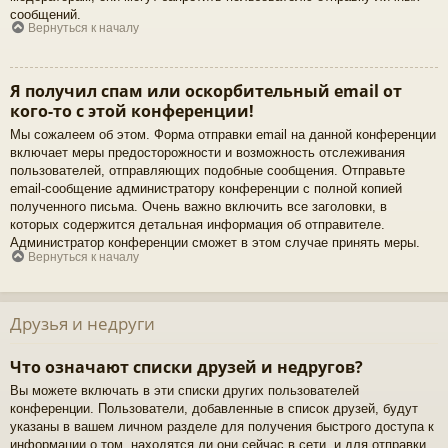
сообщений.
Вернуться к началу
Я получил спам или оскорбительный email от
кого-то с этой конференции!
Мы сожалеем об этом. Форма отправки email на данной конференции
включает меры предосторожности и возможность отслеживания
пользователей, отправляющих подобные сообщения. Отправьте
email-сообщение администратору конференции с полной копией
полученного письма. Очень важно включить все заголовки, в
которых содержится детальная информация об отправителе.
Администратор конференции сможет в этом случае принять меры.
Вернуться к началу
Друзья и недруги
Что означают списки друзей и недругов?
Вы можете включать в эти списки других пользователей
конференции. Пользователи, добавленные в список друзей, будут
указаны в вашем личном разделе для получения быстрого доступа к
информации о том, находятся ли они сейчас в сети, и для отправки