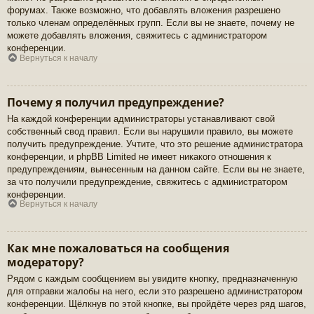
форумах. Также возможно, что добавлять вложения разрешено
только членам определённых групп. Если вы не знаете, почему не
можете добавлять вложения, свяжитесь с администратором
конференции.
Вернуться к началу
Почему я получил предупреждение?
На каждой конференции администраторы устанавливают свой
собственный свод правил. Если вы нарушили правило, вы можете
получить предупреждение. Учтите, что это решение администратора
конференции, и phpBB Limited не имеет никакого отношения к
предупреждениям, вынесенным на данном сайте. Если вы не знаете,
за что получили предупреждение, свяжитесь с администратором
конференции.
Вернуться к началу
Как мне пожаловаться на сообщения
модератору?
Рядом с каждым сообщением вы увидите кнопку, предназначенную
для отправки жалобы на него, если это разрешено администратором
конференции. Щёлкнув по этой кнопке, вы пройдёте через ряд шагов,