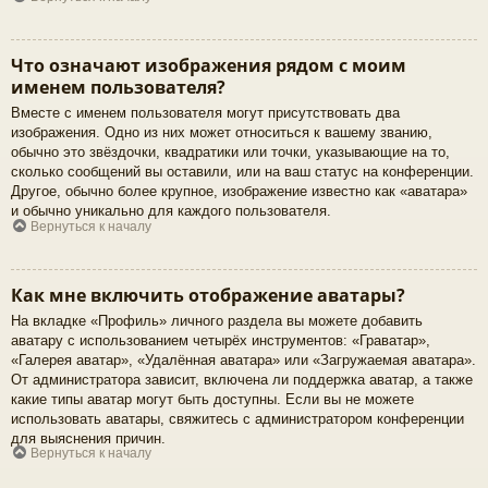
Что означают изображения рядом с моим
именем пользователя?
Вместе с именем пользователя могут присутствовать два
изображения. Одно из них может относиться к вашему званию,
обычно это звёздочки, квадратики или точки, указывающие на то,
сколько сообщений вы оставили, или на ваш статус на конференции.
Другое, обычно более крупное, изображение известно как «аватара»
и обычно уникально для каждого пользователя.
Вернуться к началу
Как мне включить отображение аватары?
На вкладке «Профиль» личного раздела вы можете добавить
аватару с использованием четырёх инструментов: «Граватар»,
«Галерея аватар», «Удалённая аватара» или «Загружаемая аватара».
От администратора зависит, включена ли поддержка аватар, а также
какие типы аватар могут быть доступны. Если вы не можете
использовать аватары, свяжитесь с администратором конференции
для выяснения причин.
Вернуться к началу