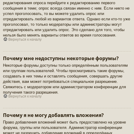
редактирования опроса перейдите к редактированию первого
сообщения в теме; опрос всегда связан именно с ним. Если никто не
успел проголосовать, то вы можете удалить опрос или
отредактировать любой из вариантов ответа. Однако если кто-то уже
проголосовал, то только модераторы или администраторы могут
отредактировать или удалить опрос. Это сделано для того, чтобы
нельзя было менять варианты ответов во время голосования.
Вернуться к началу
Почему мне недоступны некоторые форумы?
Некоторые форумы доступны только определённым пользователям
или группам пользователей. Чтобы просматривать такие форумы,
создавать в них темы и оставлять сообщения, совершать другие
действия, вам может потребоваться специальное разрешение.
Свяжитесь с модератором или администратором конференции для
получения такого разрешения.
Вернуться к началу
Почему я не могу добавлять вложения?
Право добавления вложений может быть предоставлено на уровне
форума, группы или пользователя. Администратор конференции
может не разрешить добавление вложений в определённых