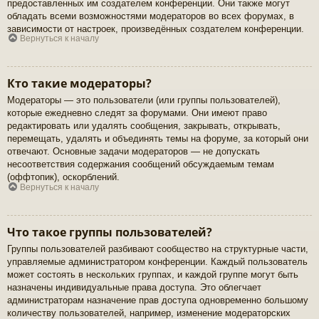
предоставленных им создателем конференции. Они также могут
обладать всеми возможностями модераторов во всех форумах, в
зависимости от настроек, произведённых создателем конференции.
Вернуться к началу
Кто такие модераторы?
Модераторы — это пользователи (или группы пользователей),
которые ежедневно следят за форумами. Они имеют право
редактировать или удалять сообщения, закрывать, открывать,
перемещать, удалять и объединять темы на форуме, за который они
отвечают. Основные задачи модераторов — не допускать
несоответствия содержания сообщений обсуждаемым темам
(оффтопик), оскорблений.
Вернуться к началу
Что такое группы пользователей?
Группы пользователей разбивают сообщество на структурные части,
управляемые администратором конференции. Каждый пользователь
может состоять в нескольких группах, и каждой группе могут быть
назначены индивидуальные права доступа. Это облегчает
администраторам назначение прав доступа одновременно большому
количеству пользователей, например, изменение модераторских