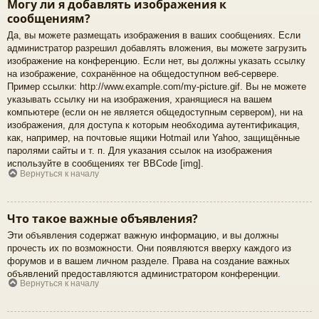
Могу ли я добавлять изображения к
сообщениям?
Да, вы можете размещать изображения в ваших сообщениях. Если
администратор разрешил добавлять вложения, вы можете загрузить
изображение на конференцию. Если нет, вы должны указать ссылку
на изображение, сохранённое на общедоступном веб-сервере.
Пример ссылки: http://www.example.com/my-picture.gif. Вы не можете
указывать ссылку ни на изображения, хранящиеся на вашем
компьютере (если он не является общедоступным сервером), ни на
изображения, для доступа к которым необходима аутентификация,
как, например, на почтовые ящики Hotmail или Yahoo, защищённые
паролями сайты и т. п. Для указания ссылок на изображения
используйте в сообщениях тег BBCode [img].
Вернуться к началу
Что такое важные объявления?
Эти объявления содержат важную информацию, и вы должны
прочесть их по возможности. Они появляются вверху каждого из
форумов и в вашем личном разделе. Права на создание важных
объявлений предоставляются администратором конференции.
Вернуться к началу