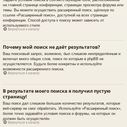
на главной странице конференции, страницах просмотра форума или
темы. Вы можете осуществить расширенный поиск, щёлкнув по
ссылке «Расширенный поиск», доступной на всех страницах
конференции. Способ доступа к поиску может зависеть от
используемого стиля.
Вернуться к началу
Почему мой поиск не даёт результатов?
Ваш поисковый запрос, возможно, был слишком неопределённым и
включал много общих слов, поиск по которым в phpBB не
осуществляется. Будьте более конкретны и используйте
возможности расширенного поиска.
Вернуться к началу
В результате моего поиска я получил пустую
страницу!
Ваш поиск дал слишком большое количество результатов, которые
веб-сервер не смог обработать. Используйте «Расширенный поиск»,
более точно задавайте условия поиска и форумы, на которых он
должен быть осуществлён.
Вернуться к началу