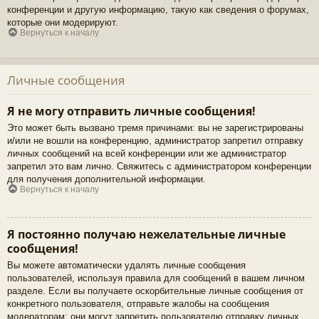
конференции и другую информацию, такую как сведения о форумах,
которые они модерируют.
Вернуться к началу
Личные сообщения
Я не могу отправить личные сообщения!
Это может быть вызвано тремя причинами: вы не зарегистрированы
и/или не вошли на конференцию, администратор запретил отправку
личных сообщений на всей конференции или же администратор
запретил это вам лично. Свяжитесь с администратором конференции
для получения дополнительной информации.
Вернуться к началу
Я постоянно получаю нежелательные личные
сообщения!
Вы можете автоматически удалять личные сообщения
пользователей, используя правила для сообщений в вашем личном
разделе. Если вы получаете оскорбительные личные сообщения от
конкретного пользователя, отправьте жалобы на сообщения
модераторам; они могут запретить пользователю отправку личных