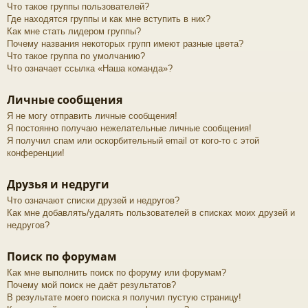
Что такое группы пользователей?
Где находятся группы и как мне вступить в них?
Как мне стать лидером группы?
Почему названия некоторых групп имеют разные цвета?
Что такое группа по умолчанию?
Что означает ссылка «Наша команда»?
Личные сообщения
Я не могу отправить личные сообщения!
Я постоянно получаю нежелательные личные сообщения!
Я получил спам или оскорбительный email от кого-то с этой
конференции!
Друзья и недруги
Что означают списки друзей и недругов?
Как мне добавлять/удалять пользователей в списках моих друзей и
недругов?
Поиск по форумам
Как мне выполнить поиск по форуму или форумам?
Почему мой поиск не даёт результатов?
В результате моего поиска я получил пустую страницу!