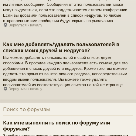
им личных сообщений. Сообщения от этих пользователей также
могут выделяться, если это поддерживается стилем конференции.
Если вы добавили пользователей в список недругов, то любые
отправленные ими сообщения будут скрыты по умолчанию.
Вернуться к началу
Как мне добавлять/удалять пользователей в
списках моих друзей и недругов?
Вы можете добавлять пользователей в свой список двумя
способами. В профиле каждого пользователя есть ссылка для его
добавления в список друзей или недругов. Кроме того, вы можете
сделать это прямо из вашего личного раздела, непосредственным
вводом имени пользователя. Вы можете также удалять
пользователей из соответствующих списков на той же странице.
Вернуться к началу
Поиск по форумам
Как мне выполнить поиск по форуму или
форумам?
Задайте условие поиска в соответствующем поле, расположенном