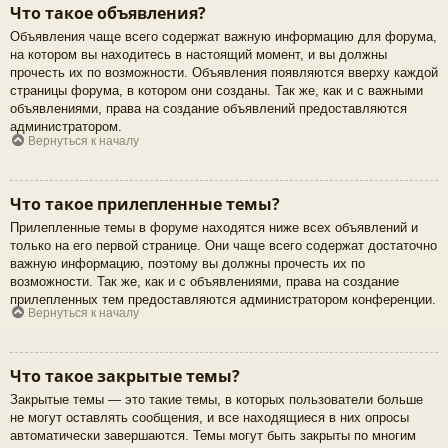
Что такое объявления?
Объявления чаще всего содержат важную информацию для форума,
на котором вы находитесь в настоящий момент, и вы должны
прочесть их по возможности. Объявления появляются вверху каждой
страницы форума, в котором они созданы. Так же, как и с важными
объявлениями, права на создание объявлений предоставляются
администратором.
Вернуться к началу
Что такое прилепленные темы?
Прилепленные темы в форуме находятся ниже всех объявлений и
только на его первой странице. Они чаще всего содержат достаточно
важную информацию, поэтому вы должны прочесть их по
возможности. Так же, как и с объявлениями, права на создание
прилепленных тем предоставляются администратором конференции.
Вернуться к началу
Что такое закрытые темы?
Закрытые темы — это такие темы, в которых пользователи больше
не могут оставлять сообщения, и все находящиеся в них опросы
автоматически завершаются. Темы могут быть закрыты по многим