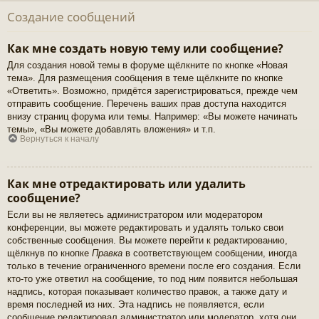
Создание сообщений
Как мне создать новую тему или сообщение?
Для создания новой темы в форуме щёлкните по кнопке «Новая
тема». Для размещения сообщения в теме щёлкните по кнопке
«Ответить». Возможно, придётся зарегистрироваться, прежде чем
отправить сообщение. Перечень ваших прав доступа находится
внизу страниц форума или темы. Например: «Вы можете начинать
темы», «Вы можете добавлять вложения» и т.п.
Вернуться к началу
Как мне отредактировать или удалить
сообщение?
Если вы не являетесь администратором или модератором
конференции, вы можете редактировать и удалять только свои
собственные сообщения. Вы можете перейти к редактированию,
щёлкнув по кнопке
Правка
в соответствующем сообщении, иногда
только в течение ограниченного времени после его создания. Если
кто-то уже ответил на сообщение, то под ним появится небольшая
надпись, которая показывает количество правок, а также дату и
время последней из них. Эта надпись не появляется, если
сообщение редактировал администратор или модератор, хотя они