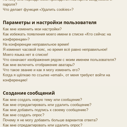
пароля?
Что делает функция «Удалить cookies»?
Параметры и настройки пользователя
Как мне изменить мои настройки?
Как избежать появления моего имени в списке «Кто сейчас на
конференции»?
На конференции неправильное время!
Я изменил часовой пояс, но время всё равно неправильное!
Моего языка нет в списке!
Что означают изображения рядом с моим именем пользователя?
Как мне включить отображение аватары?
Что такое звание и как я могу изменить его?
Когда я щёлкаю по ссылке «email», от меня требуют войти на
конференцию!
Создание сообщений
Как мне создать новую тему или сообщение?
Как мне отредактировать или удалить сообщение?
Как мне добавить подпись к своему сообщению?
Как мне создать опрос?
Почему я не могу добавить больше вариантов ответа?
Как мне отредактировать или удалить опрос?