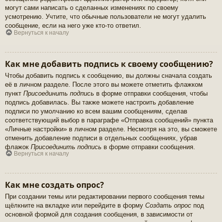
могут сами написать о сделанных изменениях по своему
усмотрению. Учтите, что обычные пользователи не могут удалить
сообщение, если на него уже кто-то ответил.
Вернуться к началу
Как мне добавить подпись к своему сообщению?
Чтобы добавить подпись к сообщению, вы должны сначала создать
её в личном разделе. После этого вы можете отметить флажком
пункт
Присоединить подпись
в форме отправки сообщения, чтобы
подпись добавилась. Вы также можете настроить добавление
подписи по умолчанию ко всем вашим сообщениям, сделав
соответствующий выбор в параграфе «Отправка сообщений» пункта
«Личные настройки» в личном разделе. Несмотря на это, вы сможете
отменить добавление подписи в отдельных сообщениях, убрав
флажок
Присоединить подпись
в форме отправки сообщения.
Вернуться к началу
Как мне создать опрос?
При создании темы или редактировании первого сообщения темы
щёлкните на вкладке или перейдите в форму
Создать опрос
под
основной формой для создания сообщения, в зависимости от