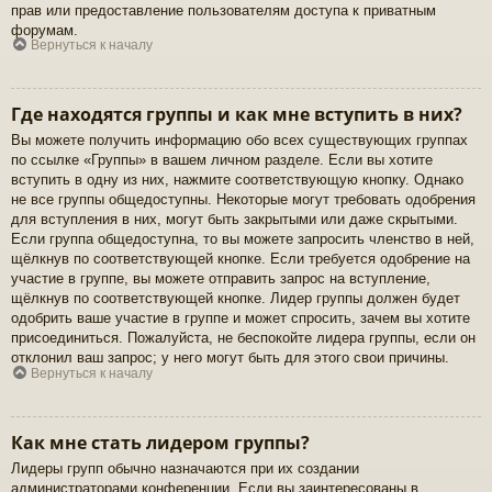
прав или предоставление пользователям доступа к приватным
форумам.
Вернуться к началу
Где находятся группы и как мне вступить в них?
Вы можете получить информацию обо всех существующих группах
по ссылке «Группы» в вашем личном разделе. Если вы хотите
вступить в одну из них, нажмите соответствующую кнопку. Однако
не все группы общедоступны. Некоторые могут требовать одобрения
для вступления в них, могут быть закрытыми или даже скрытыми.
Если группа общедоступна, то вы можете запросить членство в ней,
щёлкнув по соответствующей кнопке. Если требуется одобрение на
участие в группе, вы можете отправить запрос на вступление,
щёлкнув по соответствующей кнопке. Лидер группы должен будет
одобрить ваше участие в группе и может спросить, зачем вы хотите
присоединиться. Пожалуйста, не беспокойте лидера группы, если он
отклонил ваш запрос; у него могут быть для этого свои причины.
Вернуться к началу
Как мне стать лидером группы?
Лидеры групп обычно назначаются при их создании
администраторами конференции. Если вы заинтересованы в