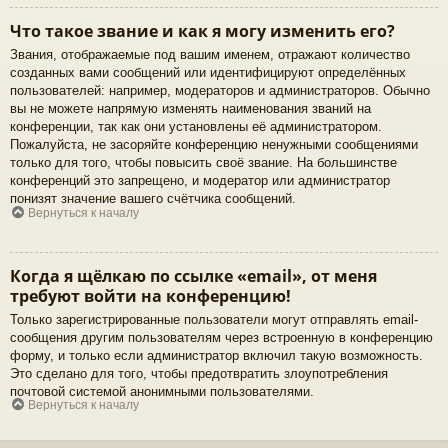
Что такое звание и как я могу изменить его?
Звания, отображаемые под вашим именем, отражают количество
созданных вами сообщений или идентифицируют определённых
пользователей: например, модераторов и администраторов. Обычно
вы не можете напрямую изменять наименования званий на
конференции, так как они установлены её администратором.
Пожалуйста, не засоряйте конференцию ненужными сообщениями
только для того, чтобы повысить своё звание. На большинстве
конференций это запрещено, и модератор или администратор
понизят значение вашего счётчика сообщений.
Вернуться к началу
Когда я щёлкаю по ссылке «email», от меня
требуют войти на конференцию!
Только зарегистрированные пользователи могут отправлять email-
сообщения другим пользователям через встроенную в конференцию
форму, и только если администратор включил такую возможность.
Это сделано для того, чтобы предотвратить злоупотребления
почтовой системой анонимными пользователями.
Вернуться к началу